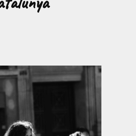
Catalunya