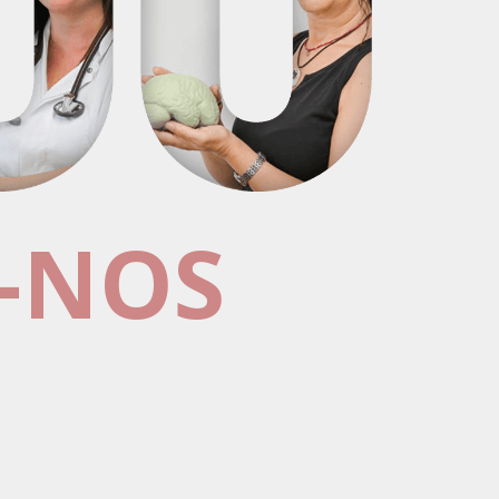
R-NOS