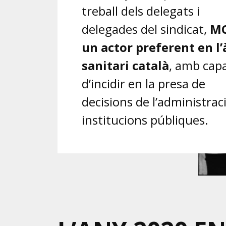
treball dels delegats i
delegades del sindicat,
MC
un actor preferent en l
sanitari català
, amb capa
d’incidir en la presa de
decisions de l’administraci
institucions públiques.