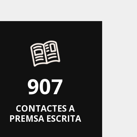
907
CONTACTES A
PREMSA ESCRITA