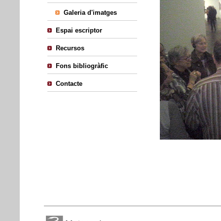
Galeria d'imatges
Espai escriptor
Recursos
Fons bibliogràfic
Contacte