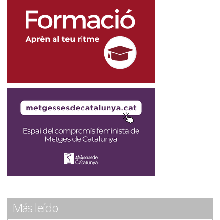
Más leído