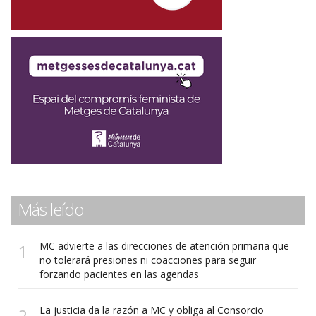
Más leído
MC advierte a las direcciones de atención primaria que
no tolerará presiones ni coacciones para seguir
forzando pacientes en las agendas
La justicia da la razón a MC y obliga al Consorcio