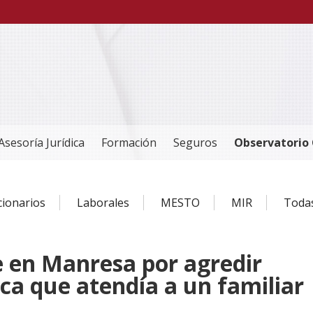
Asesoría Jurídica
Formación
Seguros
Observatorio 
cionarios
Laborales
MESTO
MIR
Toda
en Manresa por agredir
ca que atendía a un familiar