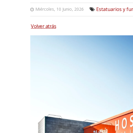
Estatuarios y fu
Miércoles, 10 Junio, 2026