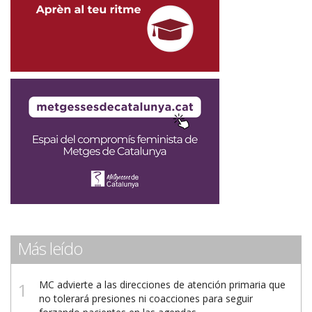
Más leído
MC advierte a las direcciones de atención primaria que
no tolerará presiones ni coacciones para seguir