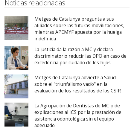
Noticias relacionadas
Metges de Catalunya pregunta a sus
afiliados sobre las futuras movilizaciones,
mientras APEMYF apuesta por la huelga
indefinida
La justicia da la razón a MC y declara
discriminatorio reducir las DPO en caso de
excedencia por cuidado de los hijos
Metges de Catalunya advierte a Salud
sobre el "triunfalismo vacío" en la
evaluación de los resultados de los CSIR
La Agrupación de Dentistas de MC pide
explicaciones al ICS por la prestación de
asistencia odontológica sin el equipo
adecuado