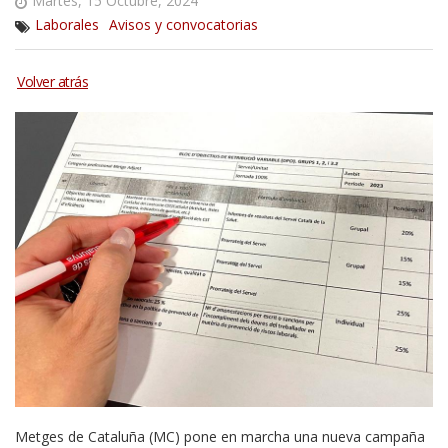
Martes, 15 Octubre, 2024
Laborales
Avisos y convocatorias
Metges de Cataluña (MC) pone en marcha una nueva campaña