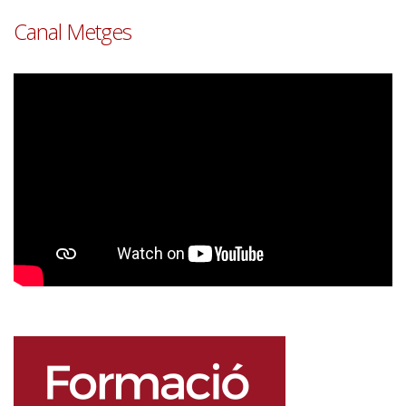
Canal Metges