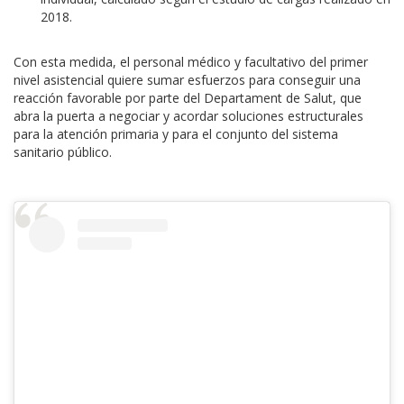
2018.
Con esta medida, el personal médico y facultativo del primer
nivel asistencial quiere sumar esfuerzos para conseguir una
reacción favorable por parte del Departament de Salut, que
abra la puerta a negociar y acordar soluciones estructurales
para la atención primaria y para el conjunto del sistema
sanitario público.