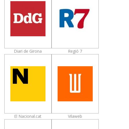
Diari de Girona
Regió 7
El Nacional.cat
Vilaweb