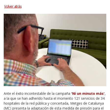
Ante el éxito incontestable de la campaña
'Ni un minuto más'
,
a la que se han adherido hasta el momento 121 servicios de 34
hospitales de la red pública y concertada, Metges de Catalunya
(MC) presenta la adaptación de esta medida de presión para el