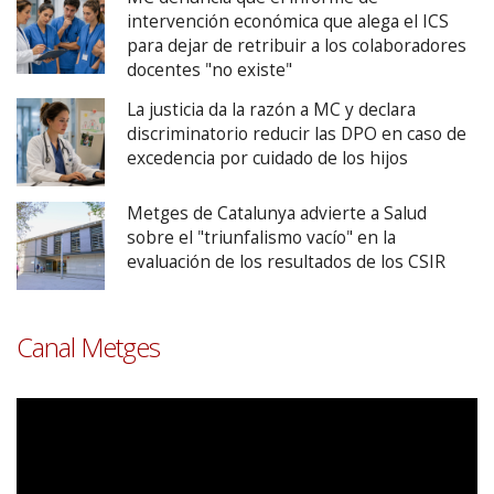
intervención económica que alega el ICS
para dejar de retribuir a los colaboradores
docentes "no existe"
La justicia da la razón a MC y declara
discriminatorio reducir las DPO en caso de
excedencia por cuidado de los hijos
Metges de Catalunya advierte a Salud
sobre el "triunfalismo vacío" en la
evaluación de los resultados de los CSIR
Canal Metges