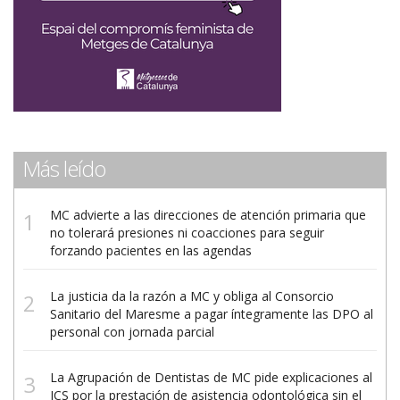
Más leído
MC advierte a las direcciones de atención primaria que
no tolerará presiones ni coacciones para seguir
forzando pacientes en las agendas
La justicia da la razón a MC y obliga al Consorcio
Sanitario del Maresme a pagar íntegramente las DPO al
personal con jornada parcial
La Agrupación de Dentistas de MC pide explicaciones al
ICS por la prestación de asistencia odontológica sin el