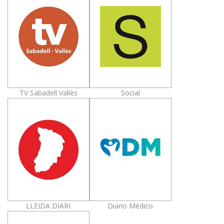
TV Sabadell Vallès
Social
LLEIDA DIARI
Diario Médico