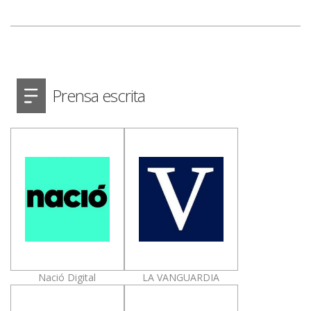
Prensa escrita
Nació Digital
LA VANGUARDIA