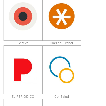
Betevé
Diari del Treball
EL PERIÓDICO
ConSalud