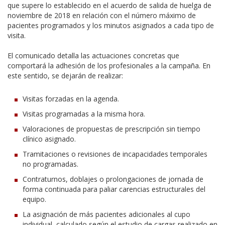
que supere lo establecido en el acuerdo de salida de huelga de
noviembre de 2018 en relación con el número máximo de
pacientes programados y los minutos asignados a cada tipo de
visita.
El comunicado detalla las actuaciones concretas que
comportará la adhesión de los profesionales a la campaña. En
este sentido, se dejarán de realizar:
Visitas forzadas en la agenda.
Visitas programadas a la misma hora.
Valoraciones de propuestas de prescripción sin tiempo
clínico asignado.
Tramitaciones o revisiones de incapacidades temporales
no programadas.
Contraturnos, doblajes o prolongaciones de jornada de
forma continuada para paliar carencias estructurales del
equipo.
La asignación de más pacientes adicionales al cupo
individual, calculado según el estudio de cargas realizado en