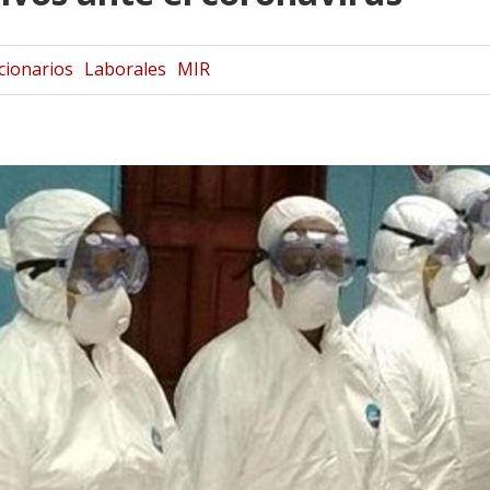
cionarios
Laborales
MIR