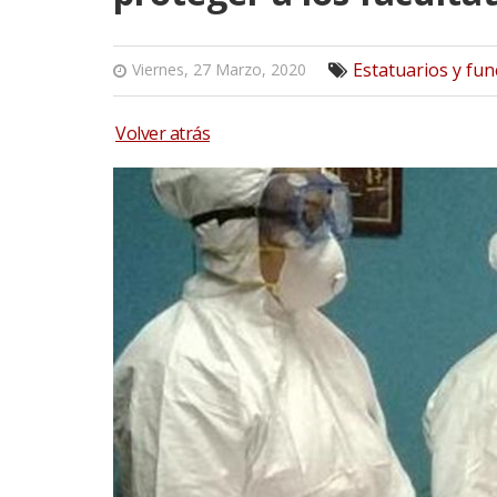
Estatuarios y fun
Viernes, 27 Marzo, 2020