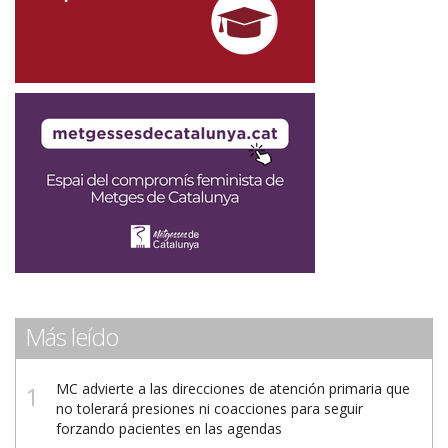
Más leído
MC advierte a las direcciones de atención primaria que
no tolerará presiones ni coacciones para seguir
forzando pacientes en las agendas