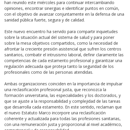
han reunido este miércoles para continuar intercambiando
opiniones, encontrar sinergias e identificar puntos en común,
con el objetivo de avanzar conjuntamente en la defensa de una
sanidad pública fuerte, segura y de calidad.
Este nuevo encuentro ha servido para compartir inquietudes
sobre la situación actual del sistema de salud y para poner
sobre la mesa objetivos compartidos, como la necesidad de
afrontar la creciente presión asistencial que sufren los centros
sanitarios, combatir el intrusismo laboral, definir claramente las
competencias de cada estamento profesional y garantizar una
regulación adecuada que proteja tanto la seguridad de los
profesionales como de las personas atendidas.
Ambas organizaciones coinciden en la importancia de impulsar
una reclasificación profesional justa, que reconozca la
formación universitaria, las especialidades y los doctorados, y
que se ajuste a la responsabilidad y complejidad de las tareas
que desarrolla cada estamento. En este sentido, reclaman que
el nuevo Estatuto Marco incorpore una reclasificación
coherente y actualizada para todas las profesiones sanitarias,
con una remuneración justa y proporcional al nivel académico,