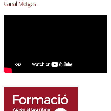
Canal Metges