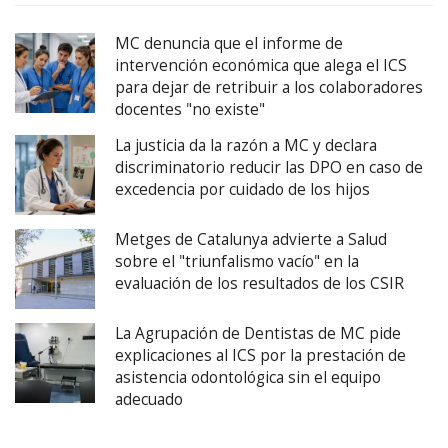
MC denuncia que el informe de
intervención económica que alega el ICS
para dejar de retribuir a los colaboradores
docentes "no existe"
La justicia da la razón a MC y declara
discriminatorio reducir las DPO en caso de
excedencia por cuidado de los hijos
Metges de Catalunya advierte a Salud
sobre el "triunfalismo vacío" en la
evaluación de los resultados de los CSIR
La Agrupación de Dentistas de MC pide
explicaciones al ICS por la prestación de
asistencia odontológica sin el equipo
adecuado