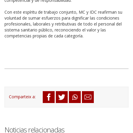
competencial y de responsabilidad.
Con este espíritu de trabajo conjunto, MC y IDC reafirman su
voluntad de sumar esfuerzos para dignificar las condiciones
profesionales, laborales y retributivas de todo el personal del
sistema sanitario público, reconociendo el valor y las
competencias propias de cada categoría.
Noticias relacionadas