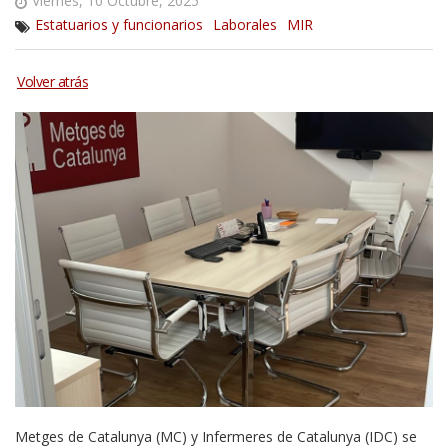
Viernes, 10 Octubre, 2025
Estatuarios y funcionarios
Laborales
MIR
Metges de Catalunya (MC) y Infermeres de Catalunya (IDC) se