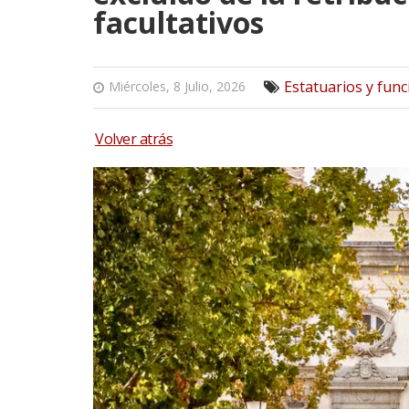
facultativos
Estatuarios y func
Miércoles, 8 Julio, 2026