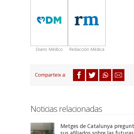
Diario Médico
Redacción Médica
Noticias relacionadas
Metges de Catalunya pregunt
sus afiliados sobre las futuras