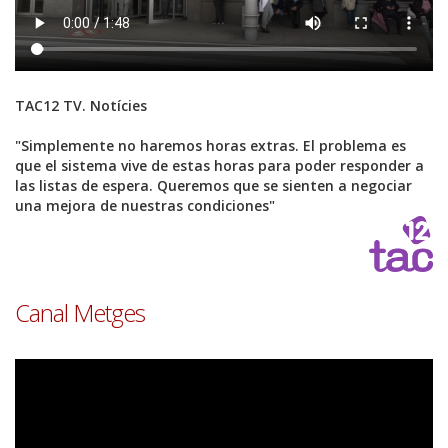
TAC12 TV. Notícies
"Simplemente no haremos horas extras. El problema es
que el sistema vive de estas horas para poder responder a
las listas de espera. Queremos que se sienten a negociar
una mejora de nuestras condiciones"
Font
Canal Metges