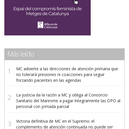
Más leído
MC advierte a las direcciones de atención primaria que
no tolerará presiones ni coacciones para seguir
forzando pacientes en las agendas
La justicia da la razón a MC y obliga al Consorcio
Sanitario del Maresme a pagar íntegramente las DPO al
personal con jornada parcial
Victoria definitiva de MC en el Supremo: el
complemento de atención continuada no puede ser