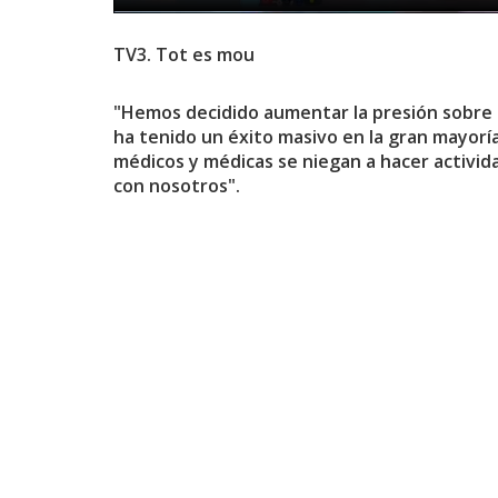
TV3. Tot es mou
"Hemos decidido aumentar la presión sobre 
ha tenido un éxito masivo en la gran mayorí
médicos y médicas se niegan a hacer activid
con nosotros".