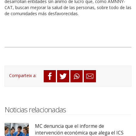
desarrollan entidades sin ánimo de lucro que, como AMNNY-
CAT, buscan mejorar la salud de las personas, sobre todo de las
de comunidades más desfavorecidas.
Noticias relacionadas
MC denuncia que el informe de
intervención económica que alega el ICS