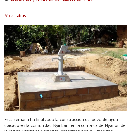
Esta semana ha finalizado la construcción del pozo de agua
ubicado en la comunidad Nyinban, en la comarca de Nyanon de