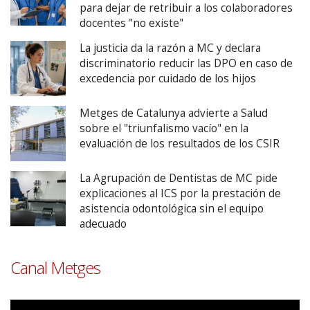
para dejar de retribuir a los colaboradores
docentes "no existe"
La justicia da la razón a MC y declara
discriminatorio reducir las DPO en caso de
excedencia por cuidado de los hijos
Metges de Catalunya advierte a Salud
sobre el "triunfalismo vacío" en la
evaluación de los resultados de los CSIR
La Agrupación de Dentistas de MC pide
explicaciones al ICS por la prestación de
asistencia odontológica sin el equipo
adecuado
Canal Metges