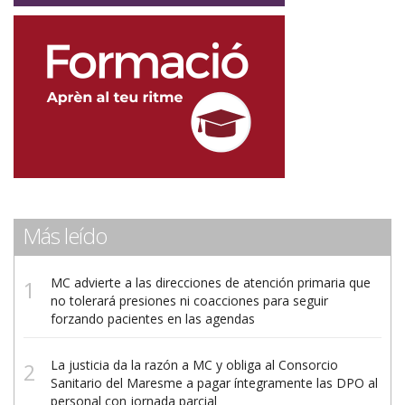
Más leído
MC advierte a las direcciones de atención primaria que
no tolerará presiones ni coacciones para seguir
forzando pacientes en las agendas
La justicia da la razón a MC y obliga al Consorcio
Sanitario del Maresme a pagar íntegramente las DPO al
personal con jornada parcial