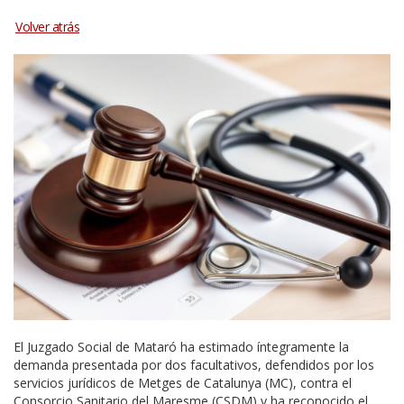
El Juzgado Social de Mataró ha estimado íntegramente la
demanda presentada por dos facultativos, defendidos por los
servicios jurídicos de Metges de Catalunya (MC), contra el
Consorcio Sanitario del Maresme (CSDM) y ha reconocido el