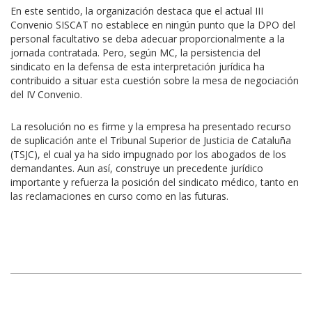
En este sentido, la organización destaca que el actual III
Convenio SISCAT no establece en ningún punto que la DPO del
personal facultativo se deba adecuar proporcionalmente a la
jornada contratada. Pero, según MC, la persistencia del
sindicato en la defensa de esta interpretación jurídica ha
contribuido a situar esta cuestión sobre la mesa de negociación
del IV Convenio.
La resolución no es firme y la empresa ha presentado recurso
de suplicación ante el Tribunal Superior de Justicia de Cataluña
(TSJC), el cual ya ha sido impugnado por los abogados de los
demandantes. Aun así, construye un precedente jurídico
importante y refuerza la posición del sindicato médico, tanto en
las reclamaciones en curso como en las futuras.