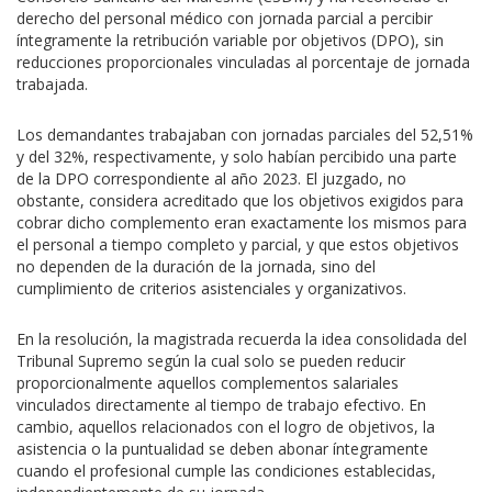
derecho del personal médico con jornada parcial a percibir
íntegramente la retribución variable por objetivos (DPO), sin
reducciones proporcionales vinculadas al porcentaje de jornada
trabajada.
Los demandantes trabajaban con jornadas parciales del 52,51%
y del 32%, respectivamente, y solo habían percibido una parte
de la DPO correspondiente al año 2023. El juzgado, no
obstante, considera acreditado que los objetivos exigidos para
cobrar dicho complemento eran exactamente los mismos para
el personal a tiempo completo y parcial, y que estos objetivos
no dependen de la duración de la jornada, sino del
cumplimiento de criterios asistenciales y organizativos.
En la resolución, la magistrada recuerda la idea consolidada del
Tribunal Supremo según la cual solo se pueden reducir
proporcionalmente aquellos complementos salariales
vinculados directamente al tiempo de trabajo efectivo. En
cambio, aquellos relacionados con el logro de objetivos, la
asistencia o la puntualidad se deben abonar íntegramente
cuando el profesional cumple las condiciones establecidas,