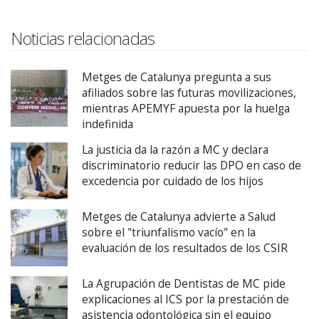
Noticias relacionadas
Metges de Catalunya pregunta a sus
afiliados sobre las futuras movilizaciones,
mientras APEMYF apuesta por la huelga
indefinida
La justicia da la razón a MC y declara
discriminatorio reducir las DPO en caso de
excedencia por cuidado de los hijos
Metges de Catalunya advierte a Salud
sobre el "triunfalismo vacío" en la
evaluación de los resultados de los CSIR
La Agrupación de Dentistas de MC pide
explicaciones al ICS por la prestación de
asistencia odontológica sin el equipo