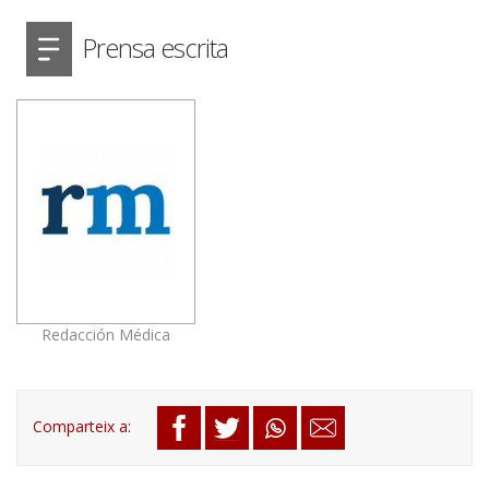
Prensa escrita
Redacción Médica