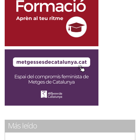
Más leído