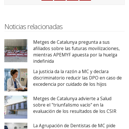
Noticias relacionadas
Metges de Catalunya pregunta a sus
afiliados sobre las futuras movilizaciones,
mientras APEMYF apuesta por la huelga
indefinida
La justicia da la razón a MC y declara
discriminatorio reducir las DPO en caso de
excedencia por cuidado de los hijos
Metges de Catalunya advierte a Salud
sobre el "triunfalismo vacío" en la
evaluación de los resultados de los CSIR
La Agrupación de Dentistas de MC pide