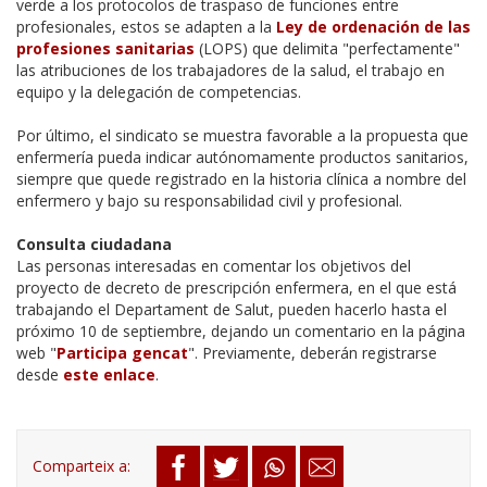
verde a los protocolos de traspaso de funciones entre
profesionales, estos se adapten a la
Ley de ordenación de las
profesiones sanitarias
(LOPS) que delimita "perfectamente"
las atribuciones de los trabajadores de la salud, el trabajo en
equipo y la delegación de competencias.
Por último, el sindicato se muestra favorable a la propuesta que
enfermería pueda indicar autónomamente productos sanitarios,
siempre que quede registrado en la historia clínica a nombre del
enfermero y bajo su responsabilidad civil y profesional.
Consulta ciudadana
Las personas interesadas en comentar los objetivos del
proyecto de decreto de prescripción enfermera, en el que está
trabajando el Departament de Salut, pueden hacerlo hasta el
próximo 10 de septiembre, dejando un comentario en la página
web "
Participa gencat
". Previamente, deberán registrarse
desde
este enlace
.