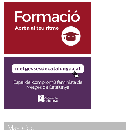
Más leído