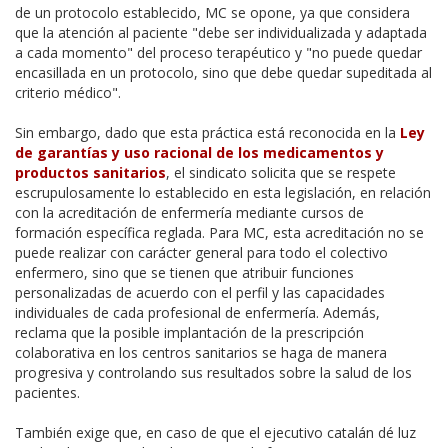
de un protocolo establecido, MC se opone, ya que considera
que la atención al paciente "debe ser individualizada y adaptada
a cada momento" del proceso terapéutico y "no puede quedar
encasillada en un protocolo, sino que debe quedar supeditada al
criterio médico".
Sin embargo, dado que esta práctica está reconocida en la
Ley
de garantías y uso racional de los medicamentos y
productos sanitarios
, el sindicato solicita que se respete
escrupulosamente lo establecido en esta legislación, en relación
con la acreditación de enfermería mediante cursos de
formación específica reglada. Para MC, esta acreditación no se
puede realizar con carácter general para todo el colectivo
enfermero, sino que se tienen que atribuir funciones
personalizadas de acuerdo con el perfil y las capacidades
individuales de cada profesional de enfermería. Además,
reclama que la posible implantación de la prescripción
colaborativa en los centros sanitarios se haga de manera
progresiva y controlando sus resultados sobre la salud de los
pacientes.
También exige que, en caso de que el ejecutivo catalán dé luz