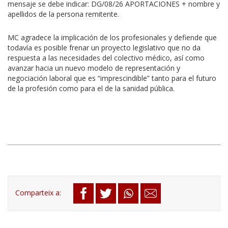
mensaje se debe indicar: DG/08/26 APORTACIONES + nombre y
apellidos de la persona remitente.
MC agradece la implicación de los profesionales y defiende que
todavía es posible frenar un proyecto legislativo que no da
respuesta a las necesidades del colectivo médico, así como
avanzar hacia un nuevo modelo de representación y
negociación laboral que es “imprescindible” tanto para el futuro
de la profesión como para el de la sanidad pública.