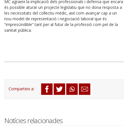
MC agraeix la implicació dels professionals i defensa que encara
és possible aturar un projecte legislatiu que no dona resposta a
les necessitats del col·lectiu mèdic, així com avançar cap a un
nou model de representació i negociació laboral que és
“imprescindible” tant per al futur de la professió com pel de la
sanitat pública.
Notícies relacionades