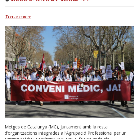
Metges de Catalunya (MC), juntament amb la resta
d’organitzacions integrades a l’Agrupació Professional per un