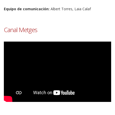
Equipo de comunicación:
Albert Torres, Laia Calaf
Canal Metges