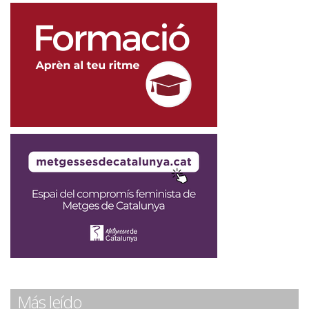
Más leído