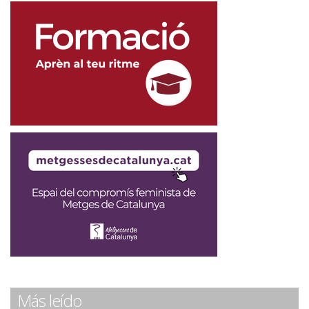
Más leído