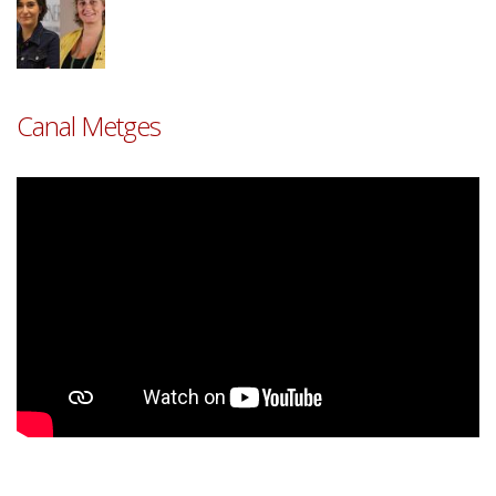
Canal Metges