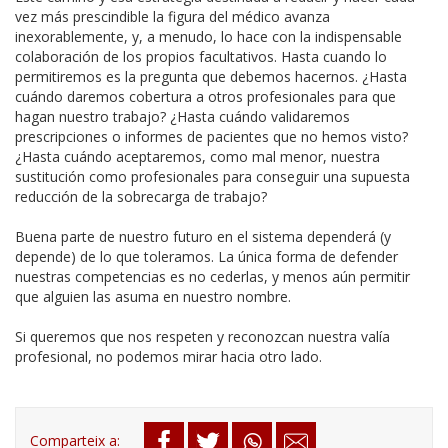
vez más prescindible la figura del médico avanza
inexorablemente, y, a menudo, lo hace con la indispensable
colaboración de los propios facultativos. Hasta cuando lo
permitiremos es la pregunta que debemos hacernos. ¿Hasta
cuándo daremos cobertura a otros profesionales para que
hagan nuestro trabajo? ¿Hasta cuándo validaremos
prescripciones o informes de pacientes que no hemos visto?
¿Hasta cuándo aceptaremos, como mal menor, nuestra
sustitución como profesionales para conseguir una supuesta
reducción de la sobrecarga de trabajo?
Buena parte de nuestro futuro en el sistema dependerá (y
depende) de lo que toleramos. La única forma de defender
nuestras competencias es no cederlas, y menos aún permitir
que alguien las asuma en nuestro nombre.
Si queremos que nos respeten y reconozcan nuestra valía
profesional, no podemos mirar hacia otro lado.