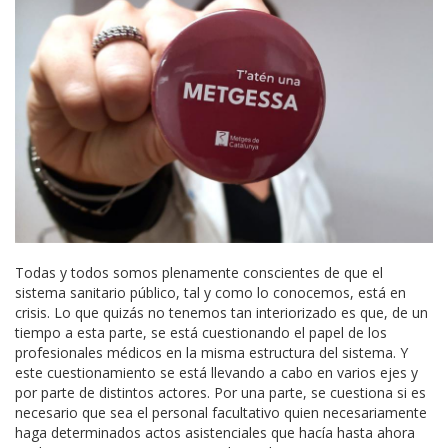
Todas y todos somos plenamente conscientes de que el
sistema sanitario público, tal y como lo conocemos, está en
crisis. Lo que quizás no tenemos tan interiorizado es que, de un
tiempo a esta parte, se está cuestionando el papel de los
profesionales médicos en la misma estructura del sistema. Y
este cuestionamiento se está llevando a cabo en varios ejes y
por parte de distintos actores. Por una parte, se cuestiona si es
necesario que sea el personal facultativo quien necesariamente
haga determinados actos asistenciales que hacía hasta ahora