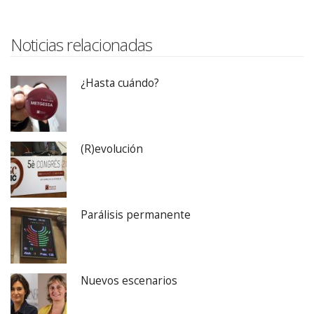
Noticias relacionadas
¿Hasta cuándo?
(R)evolución
Parálisis permanente
Nuevos escenarios