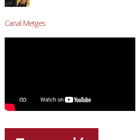
Canal Metges