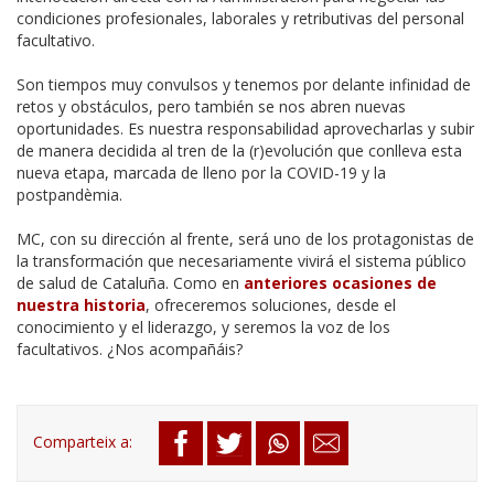
condiciones profesionales, laborales y retributivas del personal
facultativo.
Son tiempos muy convulsos y tenemos por delante infinidad de
retos y obstáculos, pero también se nos abren nuevas
oportunidades. Es nuestra responsabilidad aprovecharlas y subir
de manera decidida al tren de la (r)evolución que conlleva esta
nueva etapa, marcada de lleno por la COVID-19 y la
postpandèmia.
MC, con su dirección al frente, será uno de los protagonistas de
la transformación que necesariamente vivirá el sistema público
de salud de Cataluña. Como en
anteriores ocasiones de
nuestra historia
, ofreceremos soluciones, desde el
conocimiento y el liderazgo, y seremos la voz de los
facultativos. ¿Nos acompañáis?