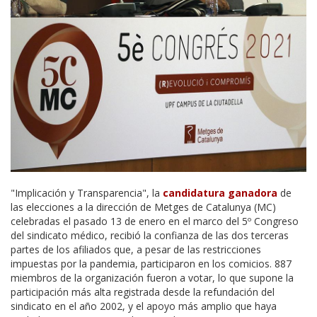
"Implicación y Transparencia", la
candidatura ganadora
de
las elecciones a la dirección de Metges de Catalunya (MC)
celebradas el pasado 13 de enero en el marco del 5º Congreso
del sindicato médico, recibió la confianza de las dos terceras
partes de los afiliados que, a pesar de las restricciones
impuestas por la pandemia, participaron en los comicios. 887
miembros de la organización fueron a votar, lo que supone la
participación más alta registrada desde la refundación del
sindicato en el año 2002, y el apoyo más amplio que haya