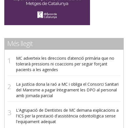
Més llegit
MC adverteix les direccions d’atenció primària que no
tolerarà pressions ni coaccions per seguir forçant
pacients a les agendes
La justícia dona la raó a MC i obliga el Consorci Sanitari
del Maresme a pagar íntegrament les DPO al personal
amb jornada parcial
L'Agrupació de Dentistes de MC demana explicacions a
l'ICS per la prestació d'assistència odontològica sense
l'equipament adequat