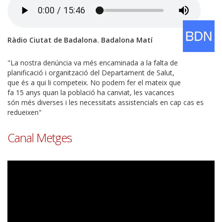
Ràdio Ciutat de Badalona. Badalona Matí
"La nostra denúncia va més encaminada a la falta de
planificació i organització del Departament de Salut,
que és a qui li competeix. No podem fer el mateix que
fa 15 anys quan la població ha canviat, les vacances
són més diverses i les necessitats assistencials en cap cas es
redueixen"
Canal Metges