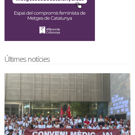
Últimes notícies