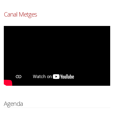
Canal Metges
Agenda