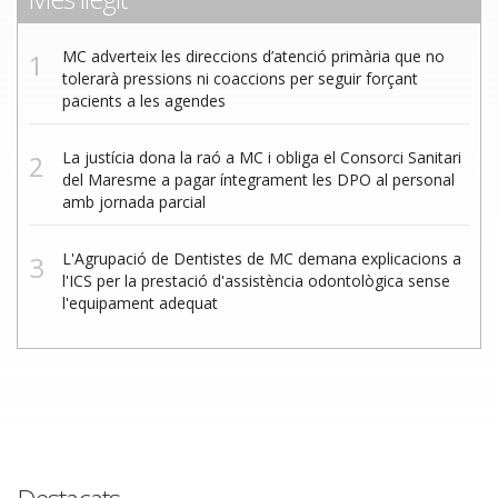
MC adverteix les direccions d’atenció primària que no
tolerarà pressions ni coaccions per seguir forçant
pacients a les agendes
La justícia dona la raó a MC i obliga el Consorci Sanitari
del Maresme a pagar íntegrament les DPO al personal
amb jornada parcial
L'Agrupació de Dentistes de MC demana explicacions a
l'ICS per la prestació d'assistència odontològica sense
l'equipament adequat