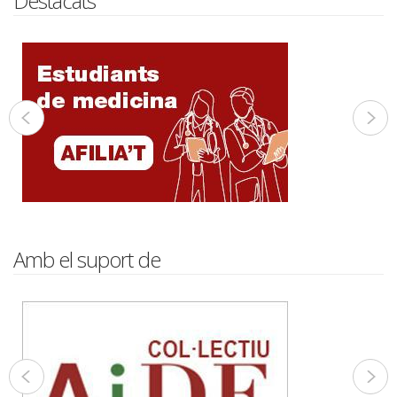
Destacats
Amb el suport de