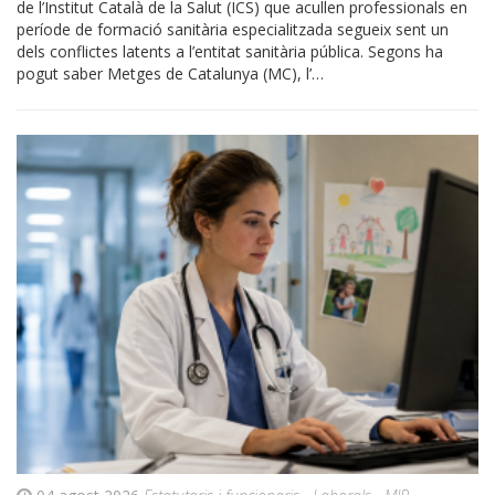
de l’Institut Català de la Salut (ICS) que acullen professionals en
període de formació sanitària especialitzada segueix sent un
dels conflictes latents a l’entitat sanitària pública. Segons ha
pogut saber Metges de Catalunya (MC), l’…