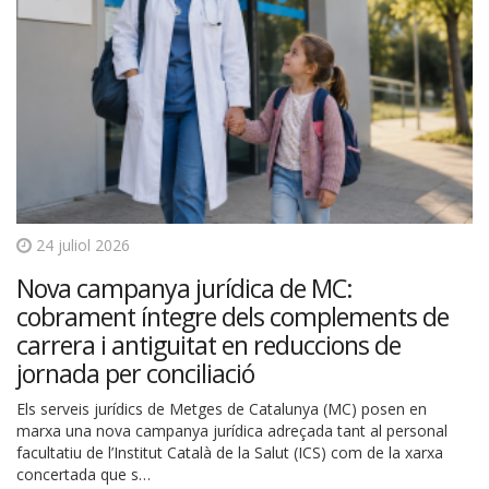
24 juliol 2026
Nova campanya jurídica de MC:
cobrament íntegre dels complements de
carrera i antiguitat en reduccions de
jornada per conciliació
Els serveis jurídics de Metges de Catalunya (MC) posen en
marxa una nova campanya jurídica adreçada tant al personal
facultatiu de l’Institut Català de la Salut (ICS) com de la xarxa
concertada que s…