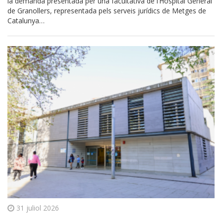
la demanda presentada per una facultativa de l’Hospital General
de Granollers, representada pels serveis jurídics de Metges de
Catalunya…
31 juliol 2026