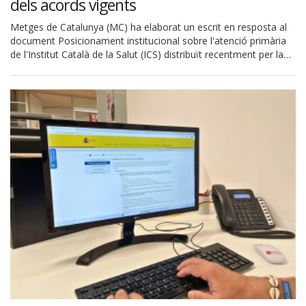
dels acords vigents
Metges de Catalunya (MC) ha elaborat un escrit en resposta al
document Posicionament institucional sobre l'atenció primària
de l'Institut Català de la Salut (ICS) distribuït recentment per la…