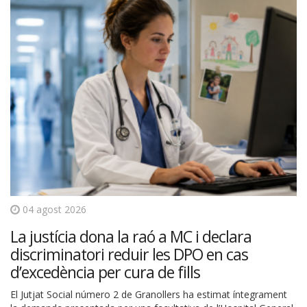
04 agost 2026
La justícia dona la raó a MC i declara
discriminatori reduir les DPO en cas
d’excedència per cura de fills
El Jutjat Social número 2 de Granollers ha estimat íntegrament