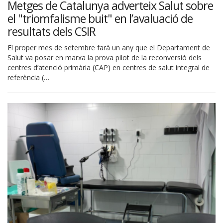
Metges de Catalunya adverteix Salut sobre
el "triomfalisme buit" en l’avaluació de
resultats dels CSIR
El proper mes de setembre farà un any que el Departament de
Salut va posar en marxa la prova pilot de la reconversió dels
centres d’atenció primària (CAP) en centres de salut integral de
referència (…