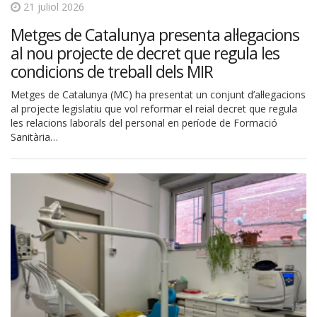
21 juliol 2026
Metges de Catalunya presenta al·legacions
al nou projecte de decret que regula les
condicions de treball dels MIR
Metges de Catalunya (MC) ha presentat un conjunt d’al·legacions
al projecte legislatiu que vol reformar el reial decret que regula
les relacions laborals del personal en període de Formació
Sanitària…