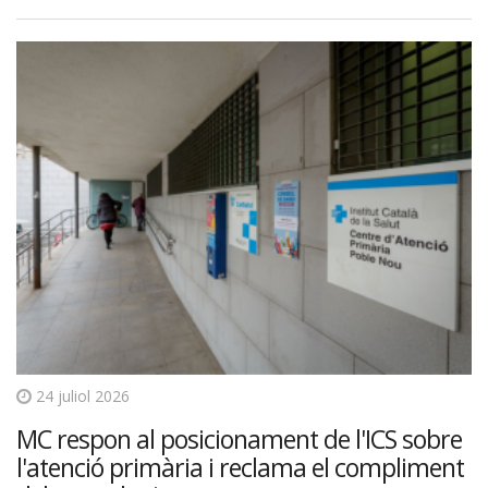
24 juliol 2026
MC respon al posicionament de l'ICS sobre
l'atenció primària i reclama el compliment