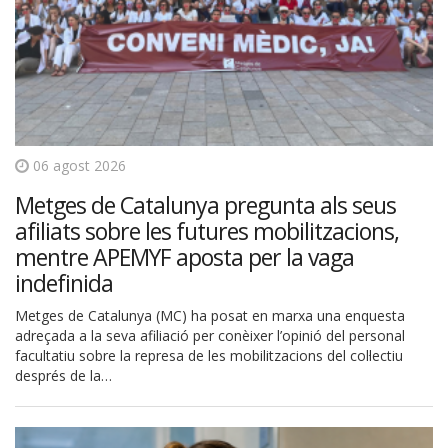
06 agost 2026
Metges de Catalunya pregunta als seus
afiliats sobre les futures mobilitzacions,
mentre APEMYF aposta per la vaga
indefinida
Metges de Catalunya (MC) ha posat en marxa una enquesta
adreçada a la seva afiliació per conèixer l’opinió del personal
facultatiu sobre la represa de les mobilitzacions del col·lectiu
després de la…