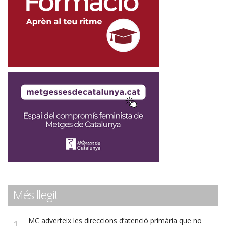
Més llegit
MC adverteix les direccions d’atenció primària que no