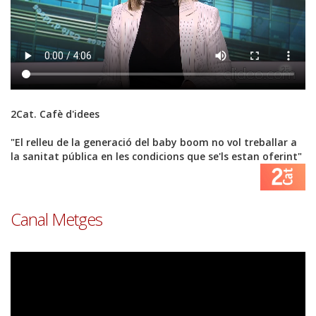
2Cat. Cafè d'idees
"El relleu de la generació del baby boom no vol treballar a
la sanitat pública en les condicions que se'ls estan oferint"
Font
Canal Metges