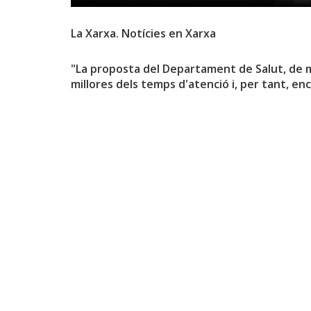
La Xarxa. Notícies en Xarxa
"La proposta del Departament de Salut, de m
millores dels temps d'atenció i, per tant, en