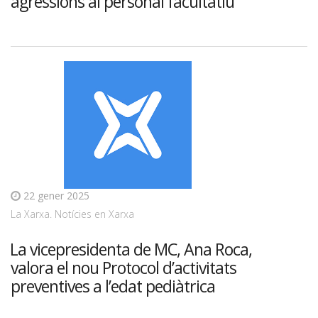
agressions al personal facultatiu
22 gener 2025
La Xarxa. Notícies en Xarxa
La vicepresidenta de MC, Ana Roca,
valora el nou Protocol d’activitats
preventives a l’edat pediàtrica