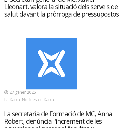
Lleonart, valora la situació dels serveis de
salut davant la pròrroga de pressupostos
27 gener 2025
La Xarxa. Notícies en Xarxa
La secretaria de Formació de MC, Anna
Robert, denúncia l'increment de les