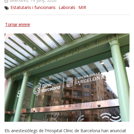
divendres, 19 juny, 2026
Estatutaris i funcionaris
Laborals
MIR
Els anestesiòlegs de l’Hospital Clínic de Barcelona han anunciat