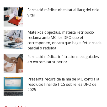
Formació mèdica: obesitat al llarg del cicle
vital
Mateixos objectius, mateixa retribució:
reclama amb MC les DPO que et
corresponen, encara que hagis fet jornada
parcial o reduïda
Formació mèdica: infiltracions ecoguiades
en extremitat superior
Presenta recurs de la mà de MC contra la
resolució final de l’ICS sobre les DPO de
2025