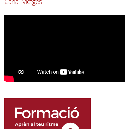
Canal Metges