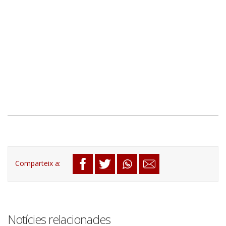
Notícies relacionades