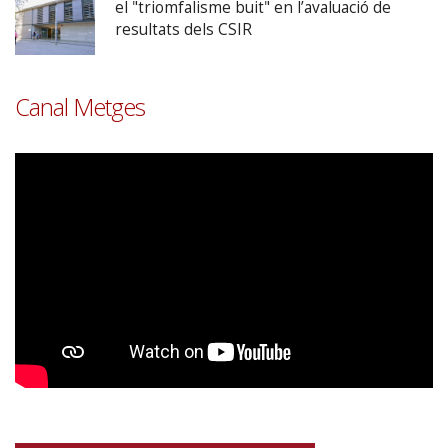
el "triomfalisme buit" en l’avaluació de
resultats dels CSIR
Canal Metges