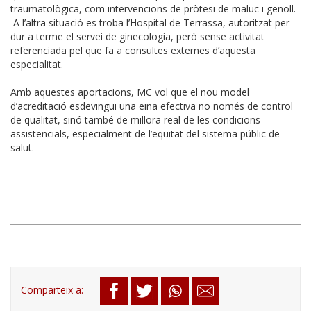
traumatològica, com intervencions de pròtesi de maluc i genoll.
A l’altra situació es troba l’Hospital de Terrassa, autoritzat per
dur a terme el servei de ginecologia, però sense activitat
referenciada pel que fa a consultes externes d’aquesta
especialitat.
Amb aquestes aportacions, MC vol que el nou model
d’acreditació esdevingui una eina efectiva no només de control
de qualitat, sinó també de millora real de les condicions
assistencials, especialment de l’equitat del sistema públic de
salut.