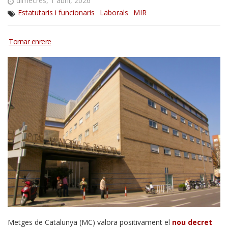
dimecres, 1 abril, 2026
Estatutaris i funcionaris
Laborals
MIR
Metges de Catalunya (MC) valora positivament el
nou decret