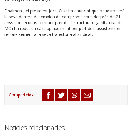
Finalment, el president Jordi Cruz ha anunciat que aquesta serà
la seva darrera Assemblea de compromissaris després de 21
anys consecutius formant part de l’estructura organitzativa de
MC i ha rebut un càlid aplaudiment per part dels assistents en
reconeixement a la seva trajectòria al sindicat.
Notícies relacionades