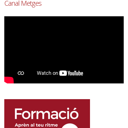
Canal Metges