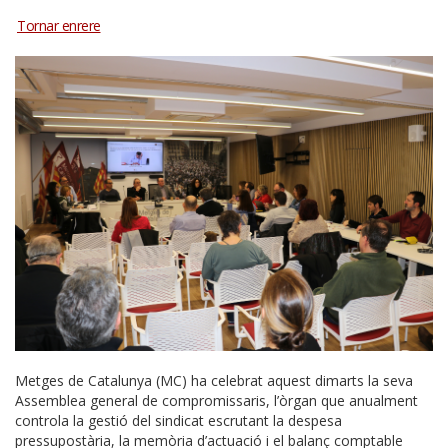
Metges de Catalunya (MC) ha celebrat aquest dimarts la seva
Assemblea general de compromissaris, l’òrgan que anualment
controla la gestió del sindicat escrutant la despesa
pressupostària, la memòria d’actuació i el balanç comptable