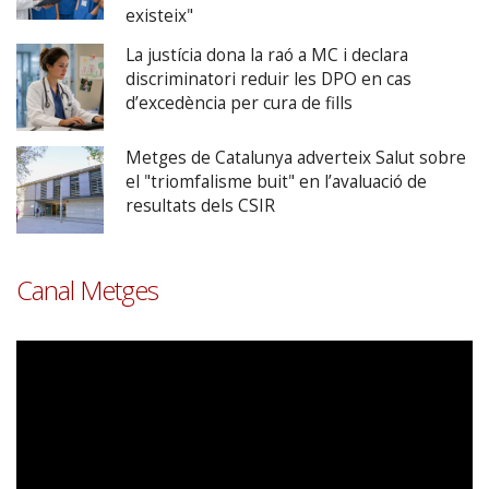
existeix"
La justícia dona la raó a MC i declara
discriminatori reduir les DPO en cas
d’excedència per cura de fills
Metges de Catalunya adverteix Salut sobre
el "triomfalisme buit" en l’avaluació de
resultats dels CSIR
Canal Metges