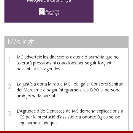
Més llegit
MC adverteix les direccions d’atenció primària que no
tolerarà pressions ni coaccions per seguir forçant
pacients a les agendes
La justícia dona la raó a MC i obliga el Consorci Sanitari
del Maresme a pagar íntegrament les DPO al personal
amb jornada parcial
L'Agrupació de Dentistes de MC demana explicacions a
l'ICS per la prestació d'assistència odontològica sense
l'equipament adequat