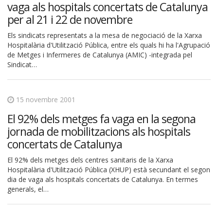
vaga als hospitals concertats de Catalunya
per al 21 i 22 de novembre
Els sindicats representats a la mesa de negociació de la Xarxa
Hospitalària d'Utilització Pública, entre els quals hi ha l'Agrupació
de Metges i Infermeres de Catalunya (AMIC) -integrada pel
Sindicat…
15 novembre 2001
El 92% dels metges fa vaga en la segona
jornada de mobilitzacions als hospitals
concertats de Catalunya
El 92% dels metges dels centres sanitaris de la Xarxa
Hospitalària d'Utilització Pública (XHUP) està secundant el segon
dia de vaga als hospitals concertats de Catalunya. En termes
generals, el…