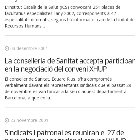
L'Institut Català de la Salut (ICS) convocarà 251 places de
facultatius especialistes l'any 2002, corresponents a 42
especialitats diferents, segons ha informat el cap de la Unitat de
Recursos Humans…
03 desembre 2001
La conselleria de Sanitat accepta participar
en la negociació del conveni XHUP
El conseller de Sanitat, Eduard Rius, s'ha compromès
verbalment davant els representants sindicals que el passat 29
de novembre es van tancar a la seu d'aquest departament a
Barcelona, a que en la…
23 novembre 2001
Sindicats i patronal es reuniran el 27 de