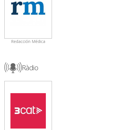
Redacción Médica
Ràdio