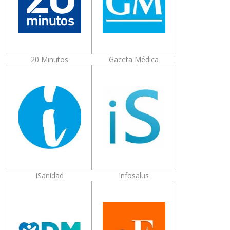
20 Minutos
Gaceta Médica
iSanidad
Infosalus