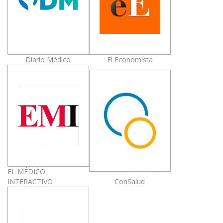
Diario Médico
El Economista
EL MÉDICO
INTERACTIVO
ConSalud