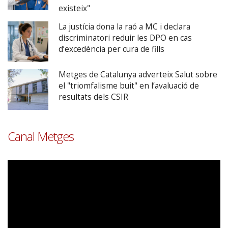
existeix"
La justícia dona la raó a MC i declara
discriminatori reduir les DPO en cas
d’excedència per cura de fills
Metges de Catalunya adverteix Salut sobre
el "triomfalisme buit" en l’avaluació de
resultats dels CSIR
Canal Metges