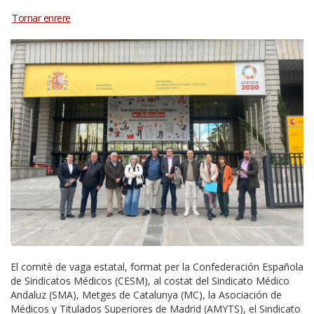
El comitè de vaga estatal, format per la Confederación Española
de Sindicatos Médicos (CESM), al costat del Sindicato Médico
Andaluz (SMA), Metges de Catalunya (MC), la Asociación de
Médicos y Titulados Superiores de Madrid (AMYTS), el Sindicato