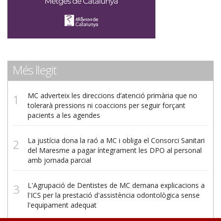
Més llegit
MC adverteix les direccions d’atenció primària que no
tolerarà pressions ni coaccions per seguir forçant
pacients a les agendes
La justícia dona la raó a MC i obliga el Consorci Sanitari
del Maresme a pagar íntegrament les DPO al personal
amb jornada parcial
L'Agrupació de Dentistes de MC demana explicacions a
l'ICS per la prestació d'assistència odontològica sense
l'equipament adequat