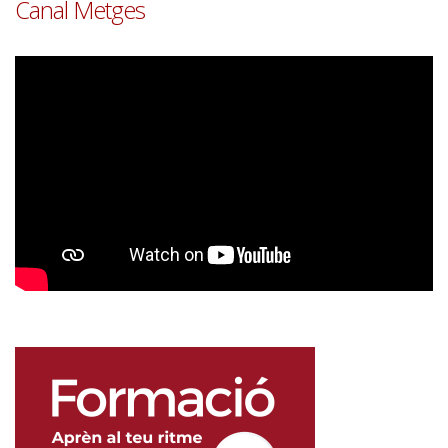
Canal Metges