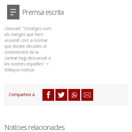
Premsa escrita
Lleonart: "Ostatges som
els metges que hem
assumit com a normal
que durant dècades el
sosteniment de la
sanitat hagi descansat a
les nostres espatlles" >
Enllaços notícia
Notícies relacionades