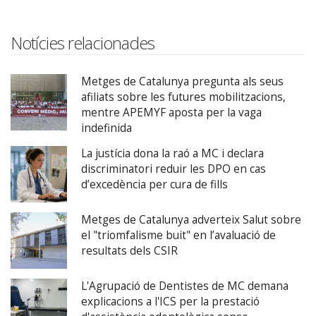
Notícies relacionades
Metges de Catalunya pregunta als seus
afiliats sobre les futures mobilitzacions,
mentre APEMYF aposta per la vaga
indefinida
La justícia dona la raó a MC i declara
discriminatori reduir les DPO en cas
d’excedència per cura de fills
Metges de Catalunya adverteix Salut sobre
el "triomfalisme buit" en l’avaluació de
resultats dels CSIR
L'Agrupació de Dentistes de MC demana
explicacions a l'ICS per la prestació