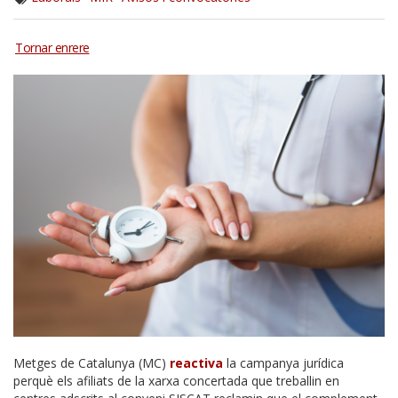
Metges de Catalunya (MC)
reactiva
la campanya jurídica
perquè els afiliats de la xarxa concertada que treballin en