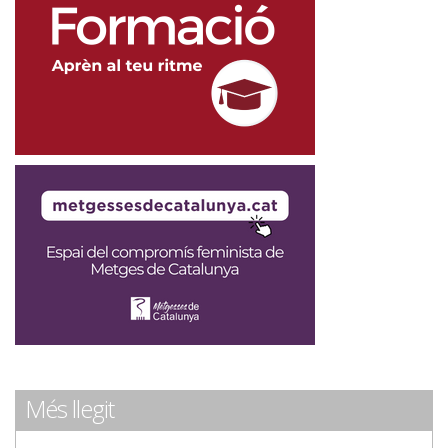
Més llegit