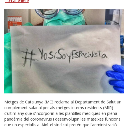
Metges de Catalunya (MC) reclama al Departament de Salut un
complement salarial per als metges interns residents (MIR)
d’últim any que s’incorporin a les plantilles mèdiques en plena
pandèmia del coronavirus i desenvolupin les mateixes funcions
que un especialista. Així, el sindicat pretén que l’administració