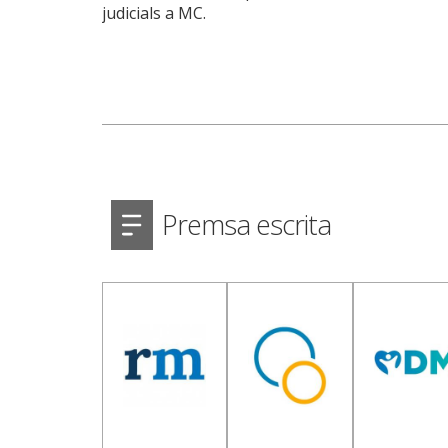
judicials a MC.
Premsa escrita