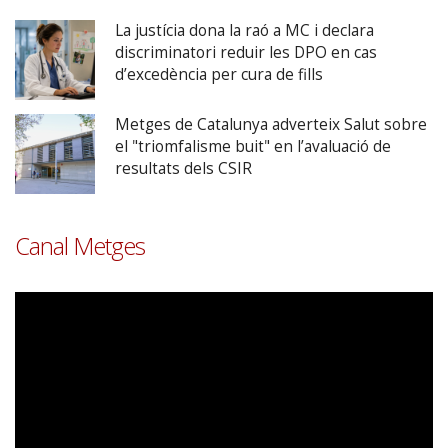
La justícia dona la raó a MC i declara
discriminatori reduir les DPO en cas
d’excedència per cura de fills
Metges de Catalunya adverteix Salut sobre
el "triomfalisme buit" en l’avaluació de
resultats dels CSIR
Canal Metges