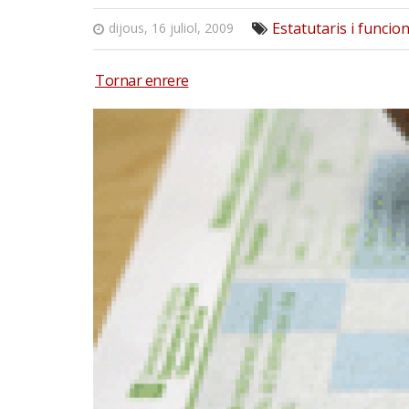
Estatutaris i funcio
dijous, 16 juliol, 2009