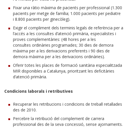
Fixar una ràtio màxima de pacients per professional (1.300
pacients per metge de família; 1.000 pacients per pediatre
i 8.800 pacients per ginecòleg).
Exigir el compliment dels terminis legals de referència per a
l’accés a les consultes d’atenció primària, especialistes i
proves complementàries: (48 hores per a les
consultes ordinàries programades; 30 dies de demora
màxima per a les derivacions preferents i 90 dies de
demora màxima per a les derivacions ordinàries).
Oferir totes les places de formació sanitària especialitzada
MIR disponibles a Catalunya, prioritzant les deficitàries
d’atenció primària.
Condicions laborals i retributives
Recuperar les retribucions i condicions de treball retallades
des de 2010.
Percebre la retribució del complement de carrera
professional des de la seva concessió, sense ajornaments.