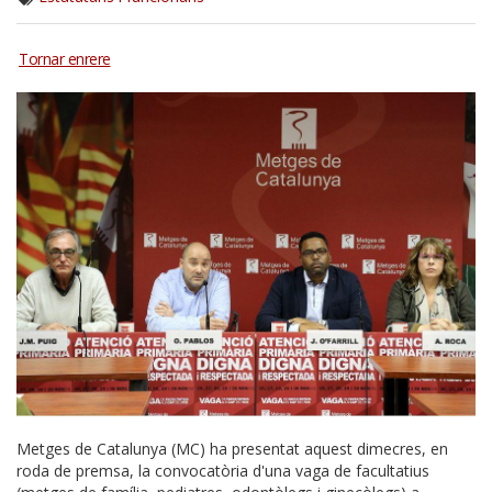
Metges de Catalunya (MC) ha presentat aquest dimecres, en
roda de premsa, la convocatòria d'una vaga de facultatius