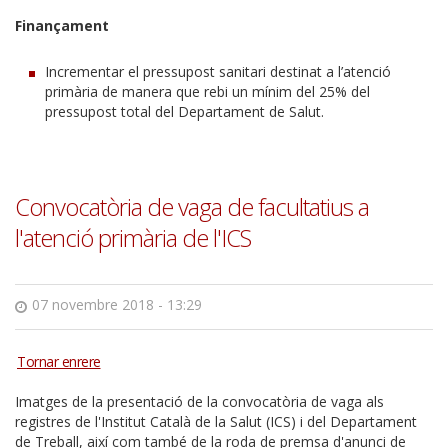
Finançament
Incrementar el pressupost sanitari destinat a l’atenció
primària de manera que rebi un mínim del 25% del
pressupost total del Departament de Salut.
Convocatòria de vaga de facultatius a
l'atenció primària de l'ICS
07 novembre 2018 - 13:29
Imatges de la presentació de la convocatòria de vaga als
registres de l'Institut Català de la Salut (ICS) i del Departament
de Treball, així com també de la roda de premsa d'anunci de