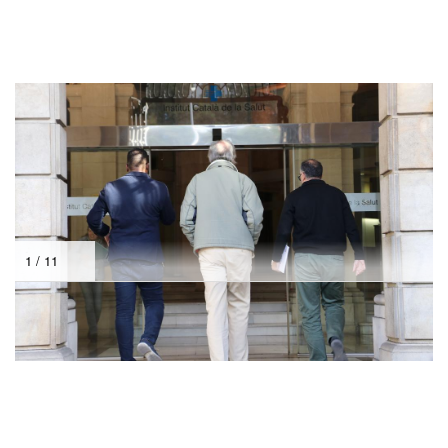
1 / 11