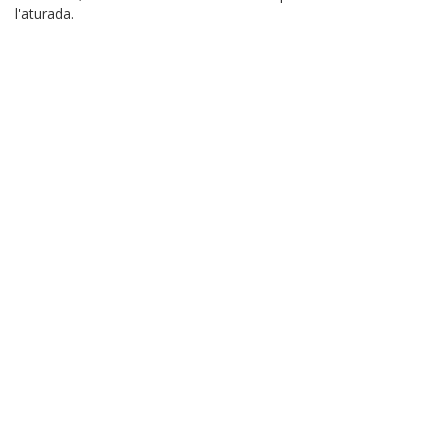
l'aturada.