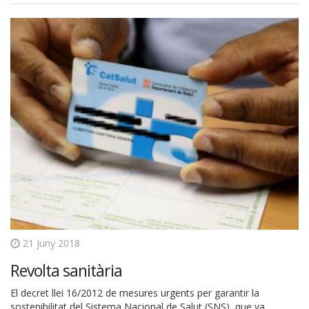
21 juny 2018
Revolta sanitària
El decret llei 16/2012 de mesures urgents per garantir la
sostenibilitat del Sistema Nacional de Salut (SNS), que va