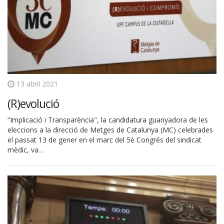
13 abril 2021
(R)evolució
“Implicació i Transparència", la candidatura guanyadora de les
eleccions a la direcció de Metges de Catalunya (MC) celebrades
el passat 13 de gener en el marc del 5è Congrés del sindicat
mèdic, va…