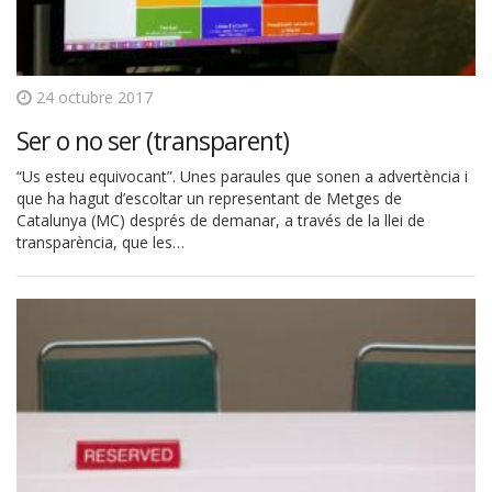
24 octubre 2017
Ser o no ser (transparent)
“Us esteu equivocant”. Unes paraules que sonen a advertència i
que ha hagut d’escoltar un representant de Metges de
Catalunya (MC) després de demanar, a través de la llei de
transparència, que les…