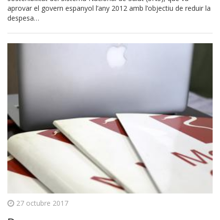
aprovar el govern espanyol l’any 2012 amb l’objectiu de reduir la
despesa…
27 octubre 2017