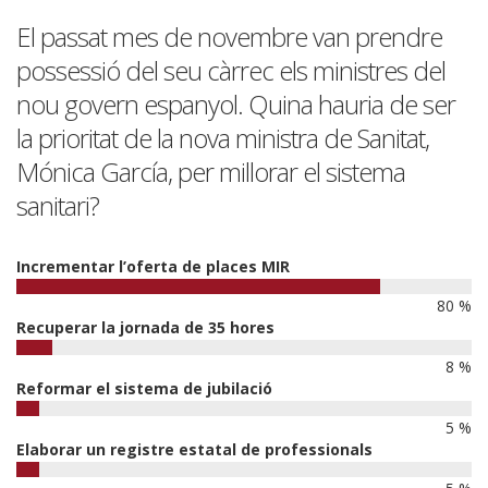
El passat mes de novembre van prendre
possessió del seu càrrec els ministres del
nou govern espanyol. Quina hauria de ser
la prioritat de la nova ministra de Sanitat,
Mónica García, per millorar el sistema
sanitari?
Incrementar l’oferta de places MIR
80 %
Recuperar la jornada de 35 hores
8 %
Reformar el sistema de jubilació
5 %
Elaborar un registre estatal de professionals